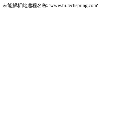
未能解析此远程名称: 'www.hi-techspring.com'