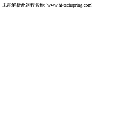
未能解析此远程名称: 'www.hi-techspring.com'