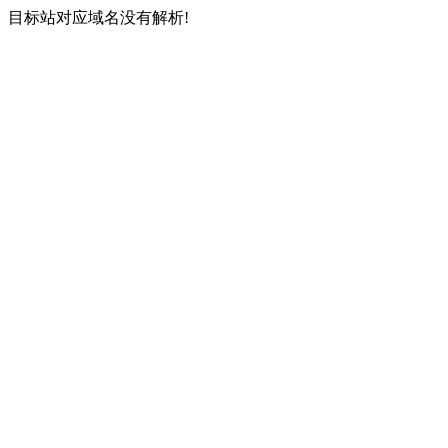
目标站对应域名没有解析!