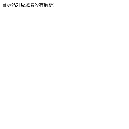
目标站对应域名没有解析!