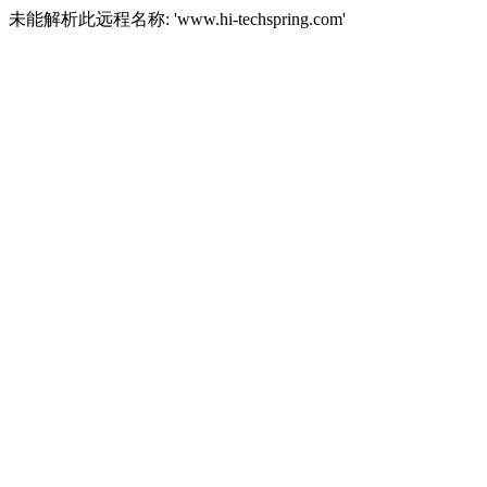
未能解析此远程名称: 'www.hi-techspring.com'