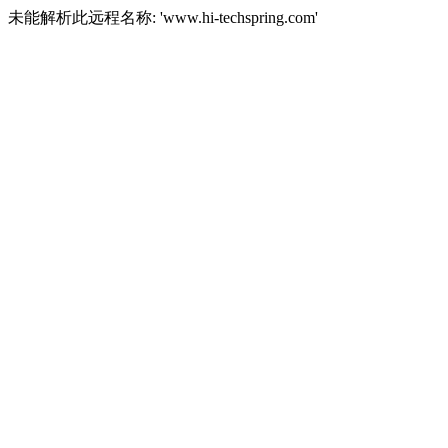
未能解析此远程名称: 'www.hi-techspring.com'